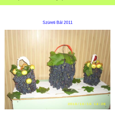
Szüreti Bál 2011