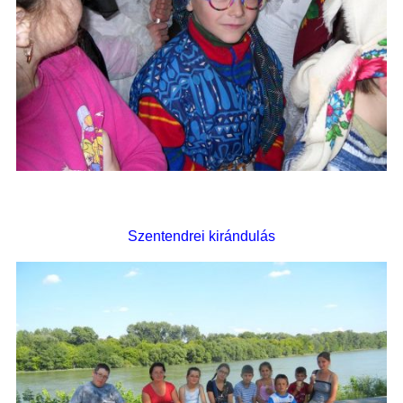
Szentendrei kirándulás